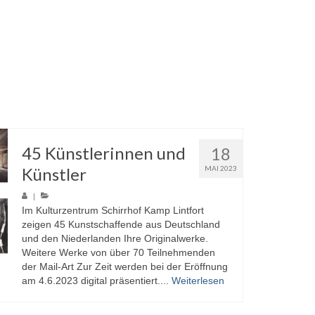
45 Künstlerinnen und
18
Künstler
MAI 2023
|
Im Kulturzentrum Schirrhof Kamp Lintfort
zeigen 45 Kunstschaffende aus Deutschland
und den Niederlanden Ihre Originalwerke.
Weitere Werke von über 70 Teilnehmenden
der Mail-Art Zur Zeit werden bei der Eröffnung
am 4.6.2023 digital präsentiert....
Weiterlesen