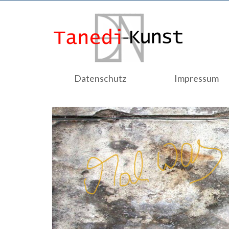
Datenschutz
Impressum