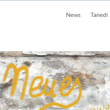
News
Tanedi