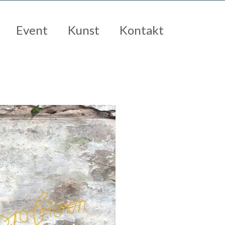
Event
Kunst
Kontakt