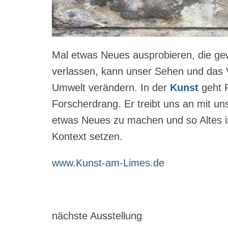
Mal etwas Neues ausprobieren, die g
verlassen, kann unser Sehen und das V
Umwelt verändern. In der
Kunst
geht F
Forscherdrang. Er treibt uns an mit un
etwas Neues zu machen und so Altes i
Kontext setzen.
www.Kunst-am-Limes.de
nächste Ausstellung