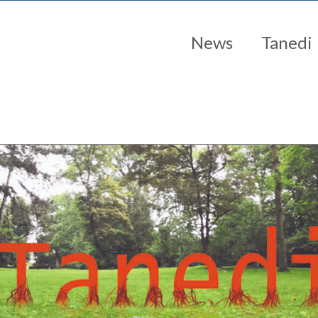
News
Tanedi