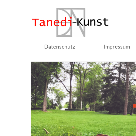
Datenschutz
Impressum