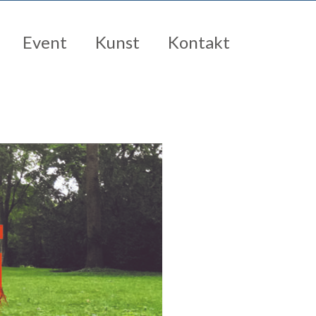
Event
Kunst
Kontakt