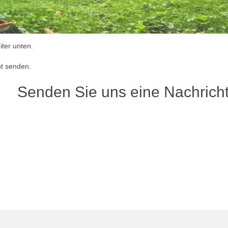
ter unten.
t senden.
Senden Sie uns eine Nachrich