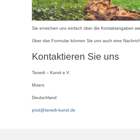
Sie erreichen uns einfach über die Kontaktangaben wei
Über das Formular können Sie uns auch eine Nachrich
Kontaktieren Sie uns
Tanedi – Kunst e.V.
Moers
Deutschland
post@tanedi-kunst.de