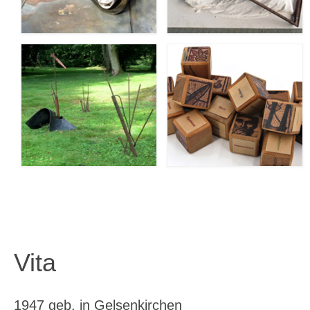
Vita
Vita
1947 geb. in Gelsenkirchen