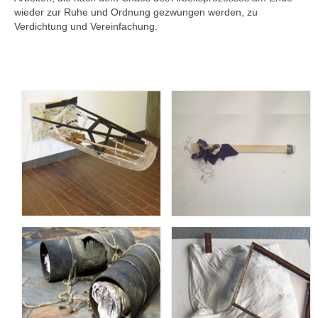
wieder zur Ruhe und Ordnung gezwungen werden, zu
Verdichtung und Vereinfachung.
.