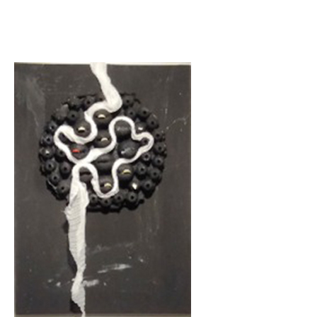
Ausstellungen