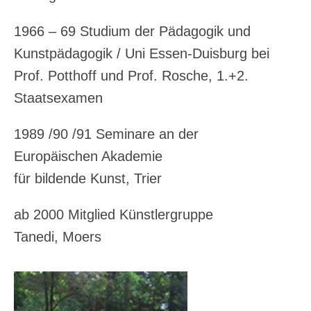
1966 – 69 Studium der Pädagogik und
Kunstpädagogik / Uni Essen-Duisburg bei
Prof. Potthoff und Prof. Rosche, 1.+2.
Staatsexamen
1989 /90 /91 Seminare an der
Europäischen Akademie
für bildende Kunst, Trier
ab 2000 Mitglied Künstlergruppe
Tanedi, Moers