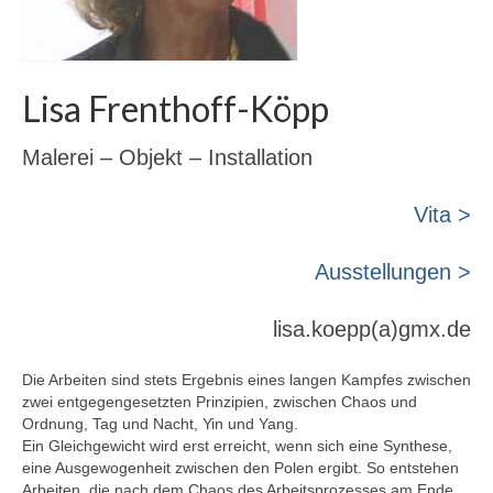
Lisa Frenthoff-Köpp
Malerei – Objekt – Installation
Vita >
Ausstellungen >
lisa.koepp(a)gmx.de
Die Arbeiten sind stets Ergebnis eines langen Kampfes zwischen
zwei entgegengesetzten Prinzipien, zwischen Chaos und
Ordnung, Tag und Nacht, Yin und Yang.
Ein Gleichgewicht wird erst erreicht, wenn sich eine Synthese,
eine Ausgewogenheit zwischen den Polen ergibt. So entstehen
Arbeiten, die nach dem Chaos des Arbeitsprozesses am Ende