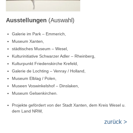
Ausstellungen
(Auswahl)
Galerie im Park – Emmerich,
Museum Xanten,
städtisches Museum – Wesel,
Kulturinitiative Schwarzer Adler – Rheinberg,
Kulturpunkt Friedenskirche Krefeld,
Galerie de Lochting – Venray / Holland,
Museum Elblag / Polen,
Museen Voswinkelshof – Dinslaken,
Museum Gelsenkirchen.
Projekte gefördert von der Stadt Xanten, dem Kreis Wesel u.
dem Land NRW,
zurück >