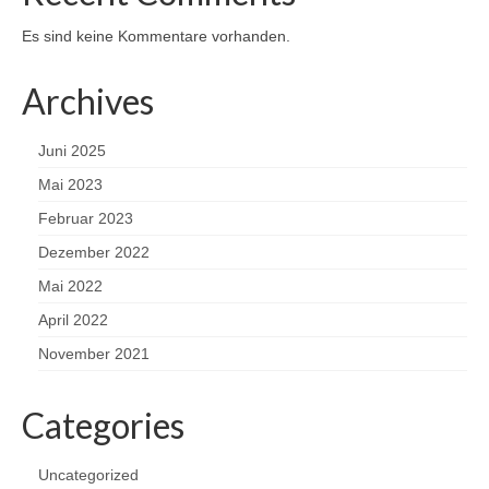
Es sind keine Kommentare vorhanden.
Archives
Juni 2025
Mai 2023
Februar 2023
Dezember 2022
Mai 2022
April 2022
November 2021
Categories
Uncategorized