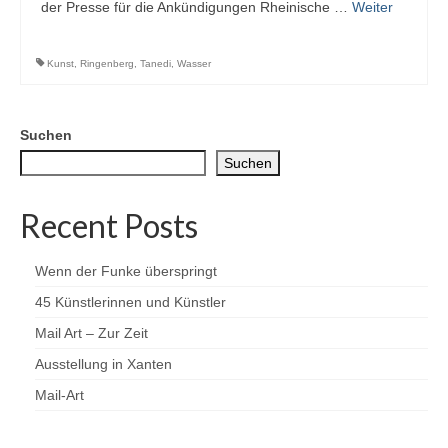
der Presse für die Ankündigungen Rheinische …
Weiter
Kunst
,
Ringenberg
,
Tanedi
,
Wasser
Suchen
Suchen
Recent Posts
Wenn der Funke überspringt
45 Künstlerinnen und Künstler
Mail Art – Zur Zeit
Ausstellung in Xanten
Mail-Art