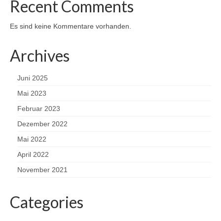
Recent Comments
Es sind keine Kommentare vorhanden.
Archives
Juni 2025
Mai 2023
Februar 2023
Dezember 2022
Mai 2022
April 2022
November 2021
Categories