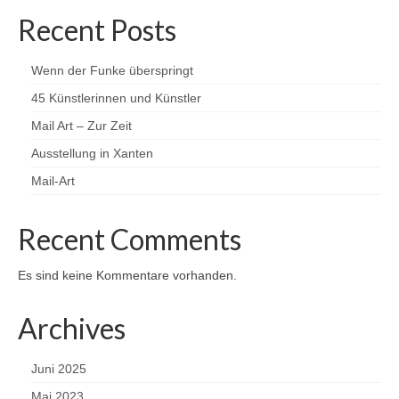
Recent Posts
Wenn der Funke überspringt
45 Künstlerinnen und Künstler
Mail Art – Zur Zeit
Ausstellung in Xanten
Mail-Art
Recent Comments
Es sind keine Kommentare vorhanden.
Archives
Juni 2025
Mai 2023