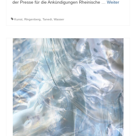
der Presse für die Ankündigungen Rheinische …
Weiter
Kunst
,
Ringenberg
,
Tanedi
,
Wasser